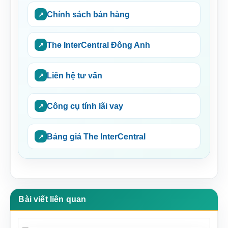
Chính sách bán hàng
The InterCentral Đông Anh
Liên hệ tư vấn
Công cụ tính lãi vay
Bảng giá The InterCentral
Bài viết liên quan