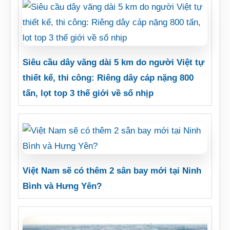
Siêu cầu dây văng dài 5 km do người Việt tự
thiết kế, thi công: Riêng dây cáp nặng 800
tấn, lọt top 3 thế giới về số nhịp
Việt Nam sẽ có thêm 2 sân bay mới tại Ninh
Bình và Hưng Yên?