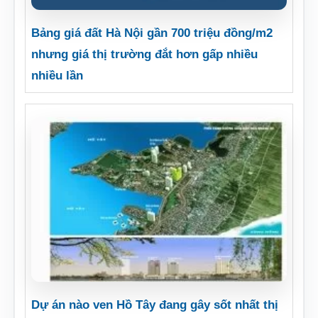
Bảng giá đất Hà Nội gần 700 triệu đồng/m2
nhưng giá thị trường đắt hơn gấp nhiều
nhiều lần
Dự án nào ven Hồ Tây đang gây sốt nhất thị