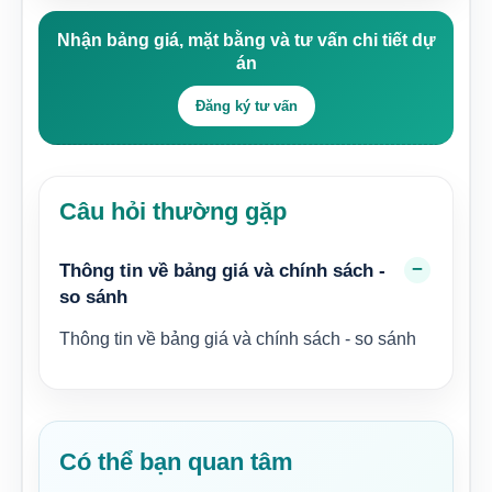
Nhận bảng giá, mặt bằng và tư vấn chi tiết dự
án
Đăng ký tư vấn
Câu hỏi thường gặp
Thông tin về bảng giá và chính sách -
so sánh
Thông tin về bảng giá và chính sách - so sánh
Có thể bạn quan tâm