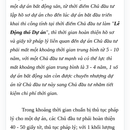
một dự án bất động sản, từ thời điểm Chủ đầu tư
lập hồ sơ dự án cho đến lúc dự án bắt đầu triển
khai thi công tính tại thời điểm Chủ đầu tư làm "
Lễ
Động thổ Dự án
", thì thời gian hoàn thiện hồ sơ
và giấy tờ pháp lý liên quan đến dự án Chủ đầu tư
phải mất một khoảng thời gian trung bình từ 5 - 10
năm, với một Chủ đầu tư mạnh và có thế lực thì
mất khoảng thời gian trung bình là 3 - 4 năm, 1 số
dự án bất động sản còn được chuyển nhượng dự
án từ Chủ đầu tư này sang Chủ đầu tư nhằm tiết
kiệm chi phí thời gian.
Trong khoảng thời gian chuẩn bị thủ tục pháp
lý cho một dự án, các Chủ đầu tư phải hoàn thiện
40 - 50 giấy tờ, thủ tục pháp lý; với 1 khối lượng