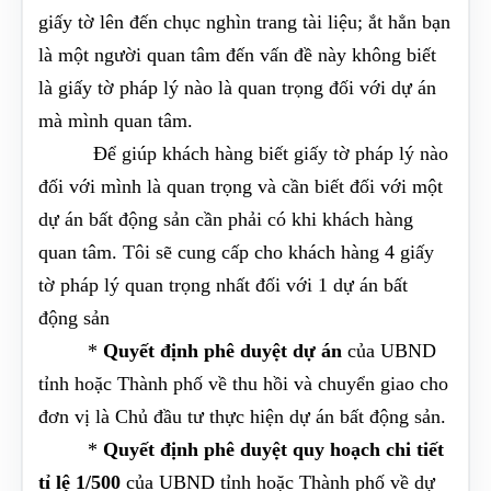
giấy tờ lên đến chục nghìn trang tài liệu; ắt hẳn bạn
là một người quan tâm đến vấn đề này không biết
là giấy tờ pháp lý nào là quan trọng đối với dự án
mà mình quan tâm.
Để giúp khách hàng biết giấy tờ pháp lý nào
đối với mình là quan trọng và cần biết đối với một
dự án bất động sản cần phải có khi khách hàng
quan tâm. Tôi sẽ cung cấp cho khách hàng 4 giấy
tờ pháp lý quan trọng nhất đối với 1 dự án bất
động sản
*
Quyết định phê duyệt dự án
của UBND
tỉnh hoặc Thành phố về thu hồi và chuyển giao cho
đơn vị là Chủ đầu tư thực hiện dự án bất động sản.
*
Quyết định phê duyệt quy hoạch chi tiết
tỉ lệ 1/500
của UBND tỉnh hoặc Thành phố về dự