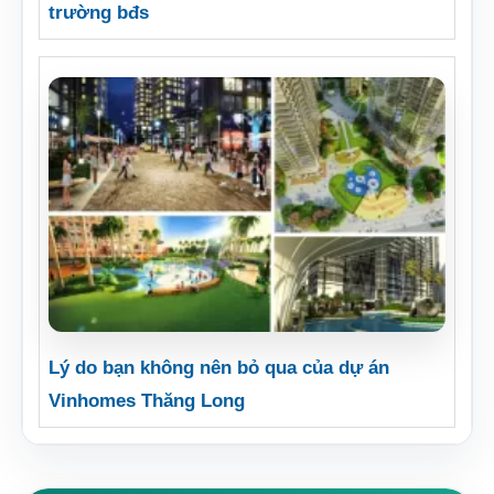
trường bđs
Lý do bạn không nên bỏ qua của dự án
Vinhomes Thăng Long