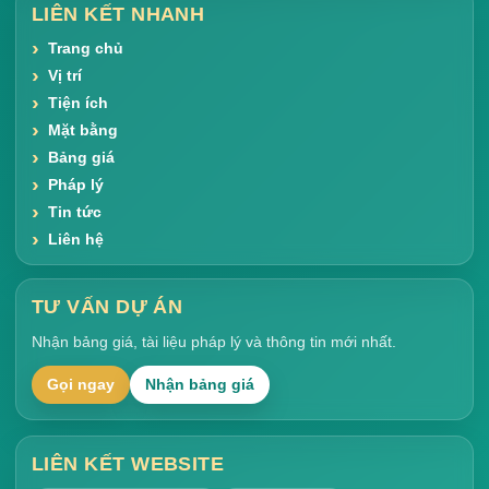
LIÊN KẾT NHANH
Trang chủ
Vị trí
Tiện ích
Mặt bằng
Bảng giá
Pháp lý
Tin tức
Liên hệ
TƯ VẤN DỰ ÁN
Nhận bảng giá, tài liệu pháp lý và thông tin mới nhất.
Gọi ngay
Nhận bảng giá
LIÊN KẾT WEBSITE