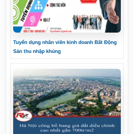
Tuyển dụng nhân viên kinh doanh Bất Động
Sản thu nhập khủng