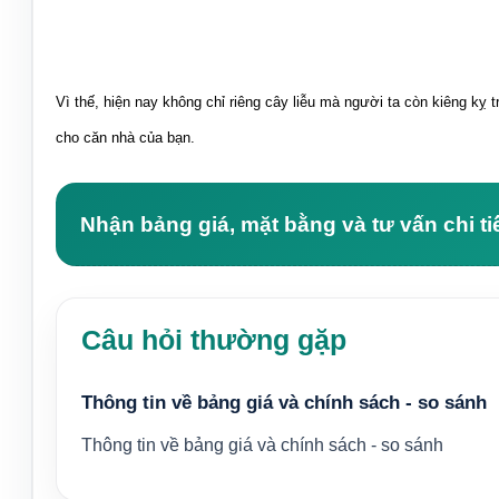
Vì thế, hiện nay không chỉ riêng cây liễu mà người ta còn kiêng kỵ 
cho căn nhà của bạn.
Nhận bảng giá, mặt bằng và tư vấn chi ti
Câu hỏi thường gặp
Thông tin về bảng giá và chính sách - so sánh
Thông tin về bảng giá và chính sách - so sánh