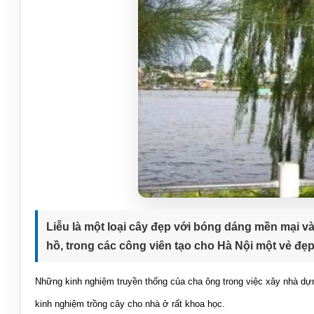
Liễu là một loại cây đẹp với bóng dáng mền mại và
hồ, trong các công viên tạo cho Hà Nội một vẻ đẹp
Những kinh nghiệm truyền thống của cha ông trong việc xây nhà dựn
kinh nghiệm trồng cây cho nhà ở rất khoa học.