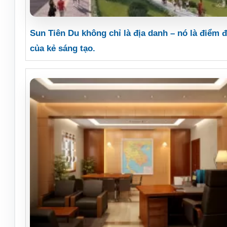
Sun Tiên Du không chỉ là địa danh – nó là điểm 
của kẻ sáng tạo.