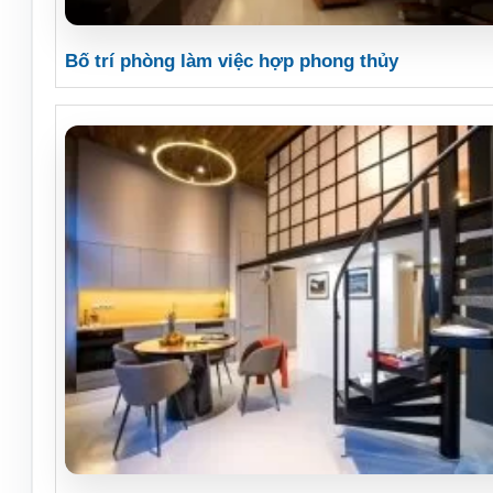
Bố trí phòng làm việc hợp phong thủy