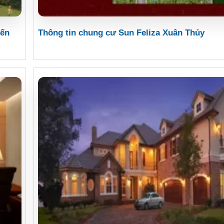
đến
Thông tin chung cư Sun Feliza Xuân Thủy