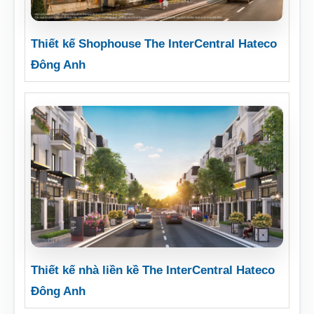
Thiết kế Shophouse The InterCentral Hateco
Đông Anh
Thiết kế nhà liền kề The InterCentral Hateco
Đông Anh