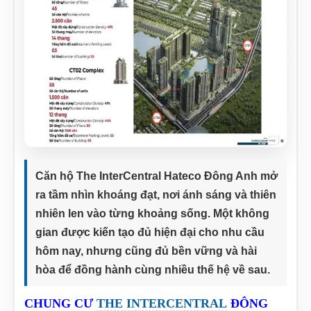
Căn hộ The InterCentral Hateco Đông Anh mở
ra tầm nhìn khoáng đạt, nơi ánh sáng và thiên
nhiên len vào từng khoảng sống. Một không
gian được kiến tạo đủ hiện đại cho nhu cầu
hôm nay, nhưng cũng đủ bền vững và hài
hòa để đồng hành cùng nhiều thế hệ về sau.
CHUNG CƯ
THE INTERCENTRAL
ĐÔNG