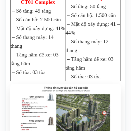
CT01 Complex
– Số tầng: 50 tầng
– Số tầng: 45 tầng
– Số căn hộ: 1.500 căn
– Số căn hộ: 2.500 căn
– Mật độ xây dựng: 41 –
– Mật độ xây dựng: 41%
44%
– Số thang máy: 14
– Số thang máy: 12
thang
thang
– Tầng hầm để xe: 03
– Tầng hầm để xe: 03
tầng hầm
tầng hầm
– Số tòa: 03 tòa
– Số tòa: 03 tòa