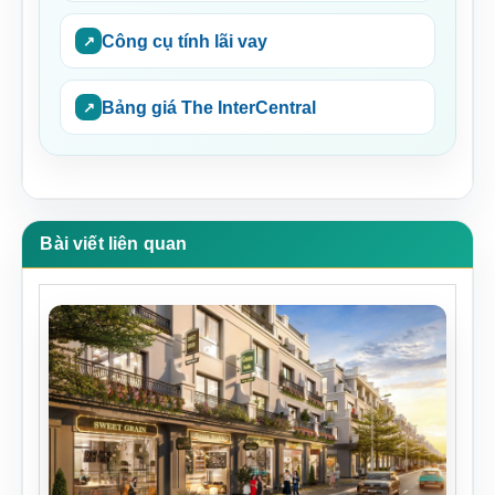
Công cụ tính lãi vay
Bảng giá The InterCentral
Bài viết liên quan