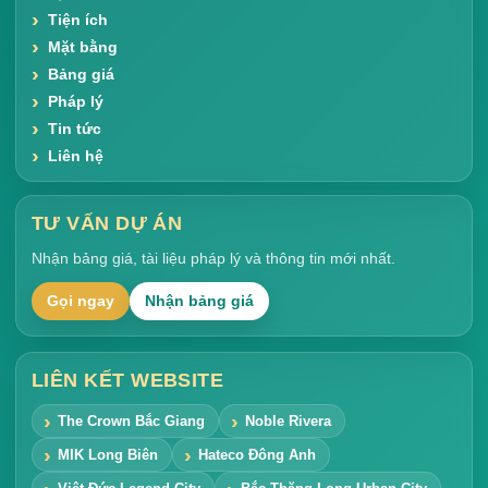
Tiện ích
Mặt bằng
Bảng giá
Pháp lý
Tin tức
Liên hệ
TƯ VẤN DỰ ÁN
Nhận bảng giá, tài liệu pháp lý và thông tin mới nhất.
Gọi ngay
Nhận bảng giá
LIÊN KẾT WEBSITE
The Crown Bắc Giang
Noble Rivera
MIK Long Biên
Hateco Đông Anh