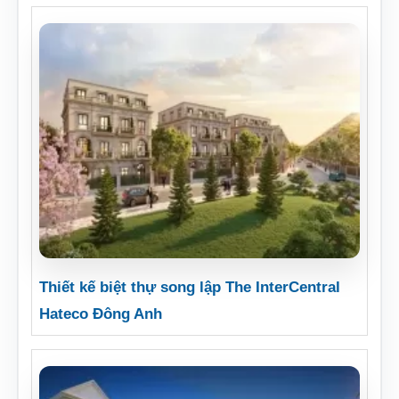
Thiết kế biệt thự song lập The InterCentral
Hateco Đông Anh