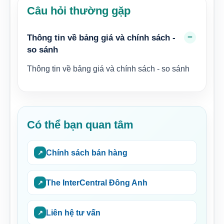
Câu hỏi thường gặp
Thông tin về bảng giá và chính sách -
so sánh
Thông tin về bảng giá và chính sách - so sánh
Có thể bạn quan tâm
Chính sách bán hàng
The InterCentral Đông Anh
Liên hệ tư vấn