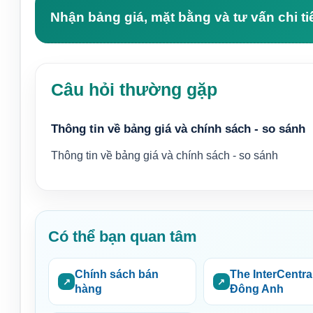
Nhận bảng giá, mặt bằng và tư vấn chi ti
Câu hỏi thường gặp
Thông tin về bảng giá và chính sách - so sánh
Thông tin về bảng giá và chính sách - so sánh
Có thể bạn quan tâm
Chính sách bán
The InterCentra
hàng
Đông Anh