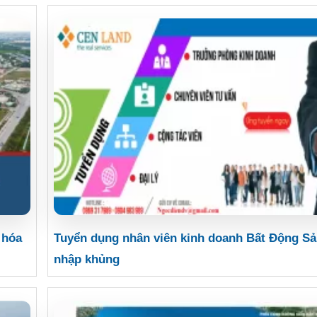
 hóa
Tuyển dụng nhân viên kinh doanh Bất Động Sả
nhập khủng