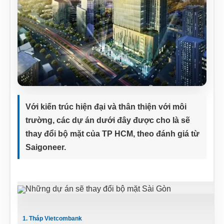
Với kiến trúc hiện đại và thân thiện với môi
trường, các dự án dưới đây được cho là sẽ
thay đổi bộ mặt của TP HCM, theo đánh giá từ
Saigoneer.
1. Tháp Vietcombank