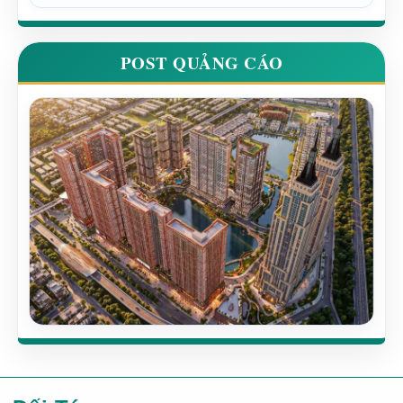
POST QUẢNG CÁO