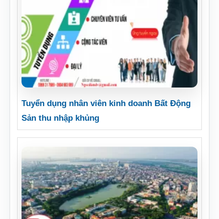
Tuyển dụng nhân viên kinh doanh Bất Động
Sản thu nhập khủng