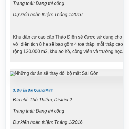
Trạng thái: Đang thi công
Dự kiến hoàn thiện: Tháng 1/2016
Khu dân cư cao cấp Thảo Điền sẽ được sử dụng cho nh
với diện tích 8 ha sẽ bao gồm 4 toà tháp, mỗi tháp cao
rộng 120.000 m2, khu ao hồ, công viên và trường học. Ả
3. Dự án Đại Quang Minh
Địa chỉ: Thủ Thiêm, District 2
Trạng thái: Đang thi công
Dự kiến hoàn thiện: Tháng 1/2016