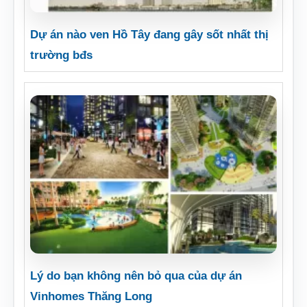
Dự án nào ven Hồ Tây đang gây sốt nhất thị
trường bđs
Lý do bạn không nên bỏ qua của dự án
Vinhomes Thăng Long