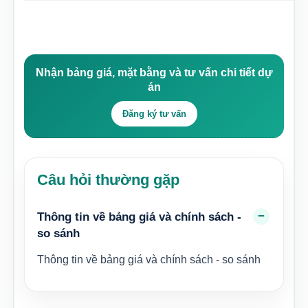
Nhận bảng giá, mặt bằng và tư vấn chi tiết dự
án
Đăng ký tư vấn
Câu hỏi thường gặp
Thông tin về bảng giá và chính sách -
so sánh
Thông tin về bảng giá và chính sách - so sánh