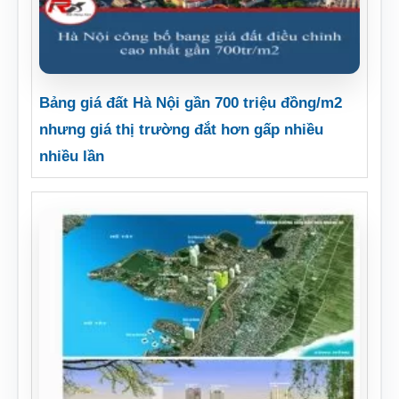
Bảng giá đất Hà Nội gần 700 triệu đồng/m2
nhưng giá thị trường đắt hơn gấp nhiều
nhiều lần